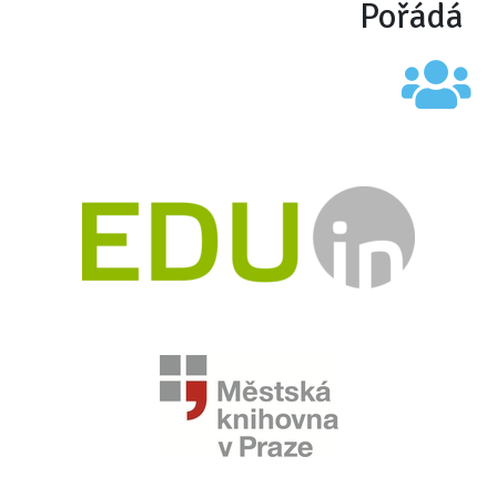
Pořádá