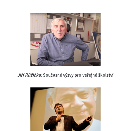
Jiří Růžička:
Současné výzvy pro veřejné školství