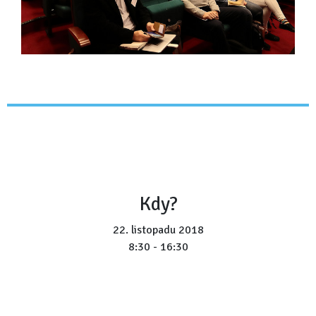
Kdy?
22. listopadu 2018
8:30 - 16:30