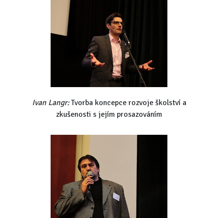
Ivan Langr:
Tvorba koncepce rozvoje školství a
zkušenosti s jejím prosazováním