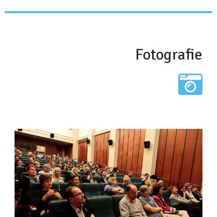
Fotografie