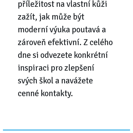
příležitost na vlastní kůži
zažít, jak může být
moderní výuka poutavá a
zároveň efektivní. Z celého
dne si odvezete konkrétní
inspiraci pro zlepšení
svých škol
a navážete
cenné kontakty
.