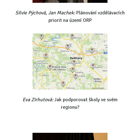
Silvie Pýchová, Jan Machek:
Plánování vzdělávacích
priorit na území ORP
Eva Zirhutová:
Jak podporovat školy ve svém
regionu?