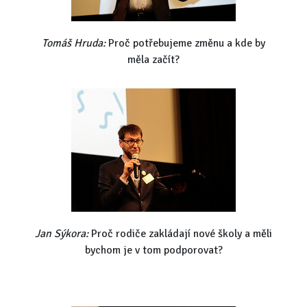
Tomáš Hruda:
Proč potřebujeme změnu a kde by
měla začít?
Jan Sýkora:
Proč rodiče zakládají nové školy a měli
bychom je v tom podporovat?