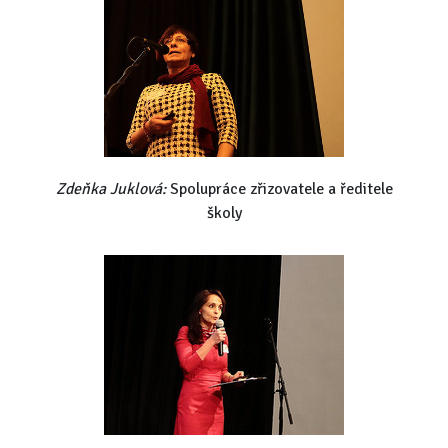
Zdeňka Juklová:
Spolupráce zřizovatele a ředitele
školy