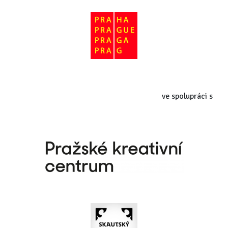
ve spolupráci s