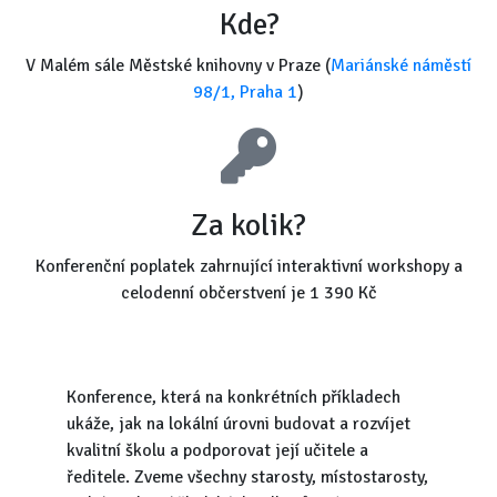
Kde?
V Malém sále Městské knihovny v Praze (
Mariánské náměstí
98/1, Praha 1
)
Za kolik?
Konferenční poplatek zahrnující interaktivní workshopy a
celodenní občerstvení je 1 390 Kč
Konference, která na konkrétních příkladech
ukáže, jak na lokální úrovni budovat a rozvíjet
kvalitní školu a podporovat její učitele a
ředitele. Zveme všechny starosty, místostarosty,