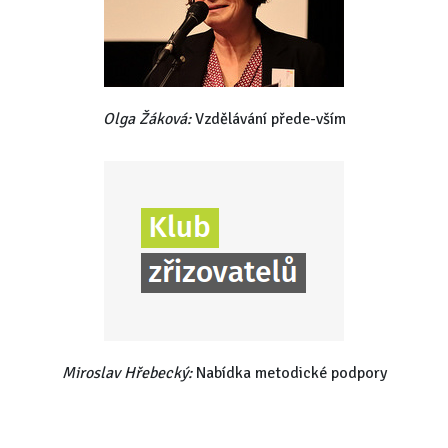
Olga Žáková:
Vzdělávání přede-vším
Miroslav Hřebecký:
Nabídka metodické podpory