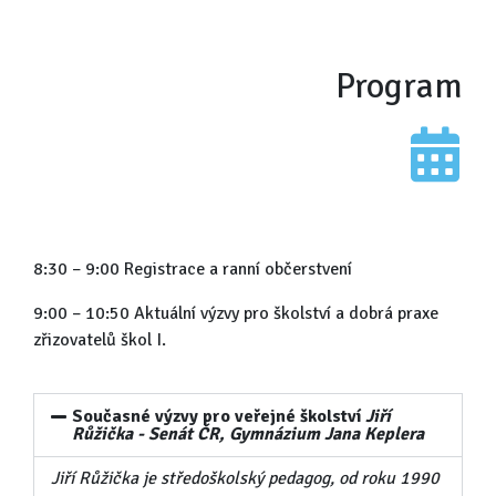
Program
8:30 – 9:00 Registrace a ranní občerstvení
9:00 – 10:50 Aktuální výzvy pro školství a dobrá praxe
zřizovatelů škol I.
Současné výzvy pro veřejné školství
Jiří
Růžička - Senát ČR, Gymnázium Jana Keplera
Jiří Růžička je středoškolský pedagog, od roku 1990