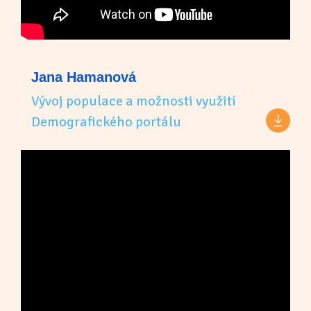
Jana Hamanová
Vývoj populace a možnosti využití
Demografického portálu