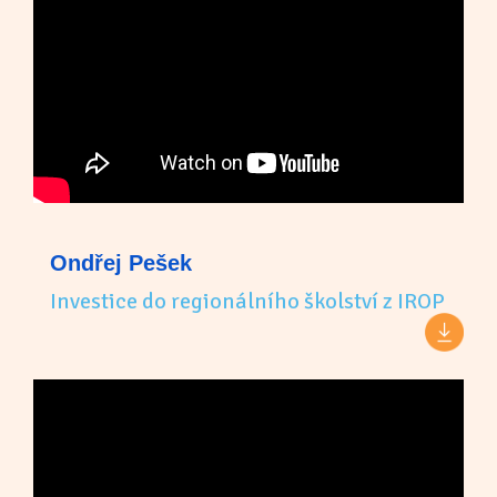
Ondřej Pešek
Investice do regionálního školství z IROP