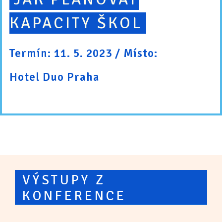
KAPACITY ŠKOL
Termín: 11. 5. 2023 / Místo:
Hotel Duo Praha
VÝSTUPY Z
KONFERENCE