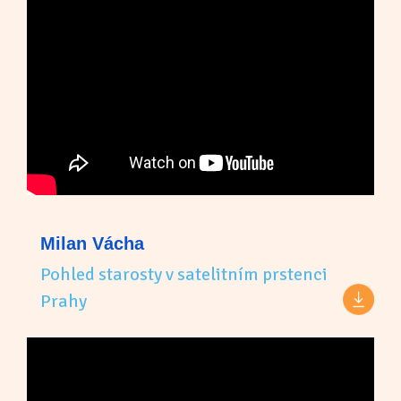
Milan Vácha
Pohled starosty v satelitním prstenci
Prahy