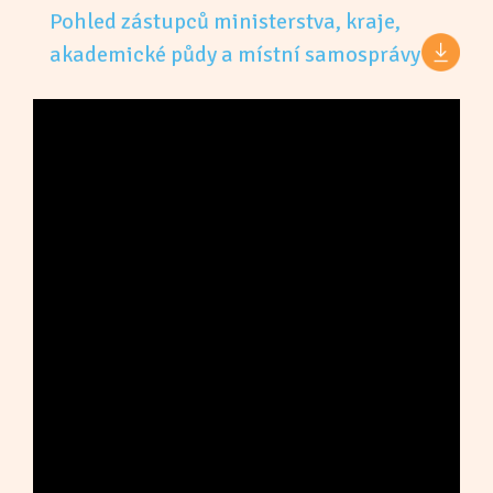
Pohled zástupců ministerstva, kraje,
akademické půdy a místní samosprávy