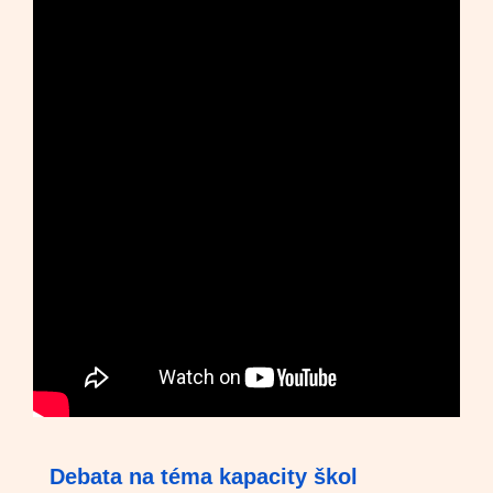
Debata na téma kapacity škol