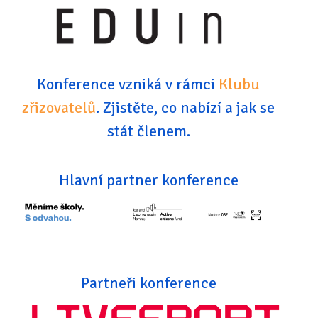
Konference vzniká v rámci
Klubu
zřizovatelů
. Zjistěte, co nabízí a jak se
stát členem.
Hlavní partner konference
Partneři konference