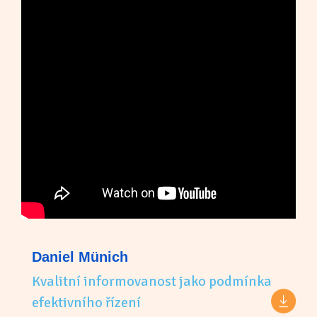
Daniel Münich
Kvalitní informovanost jako podmínka
efektivního řízení