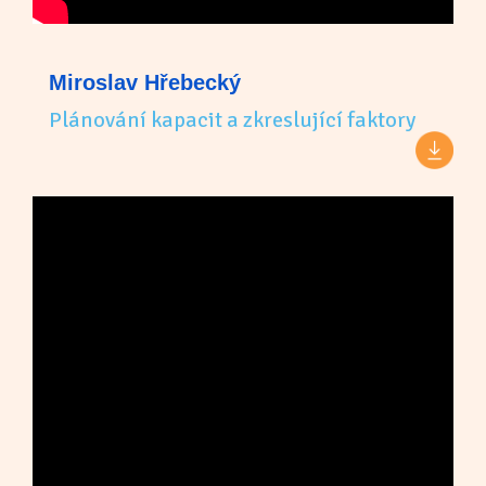
Miroslav Hřebecký
Plánování kapacit a zkreslující faktory