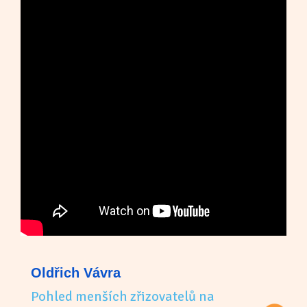
Oldřich Vávra
Pohled menších zřizovatelů na