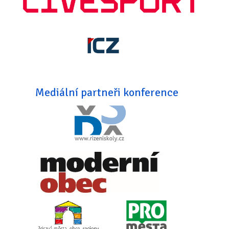
Mediální partneři konference